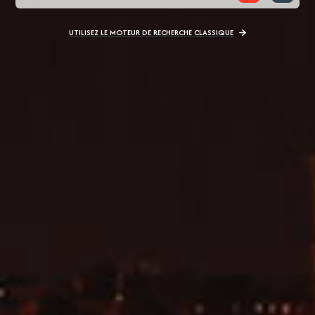
UTILISEZ LE MOTEUR DE RECHERCHE CLASSIQUE