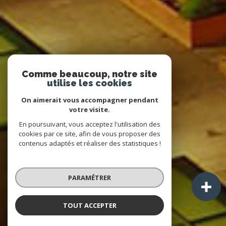
Comme beaucoup, notre site
utilise les cookies
On aimerait vous accompagner pendant
votre visite.
En poursuivant, vous acceptez l'utilisation des
cookies par ce site, afin de vous proposer des
contenus adaptés et réaliser des statistiques !
PARAMÉTRER
TOUT ACCEPTER