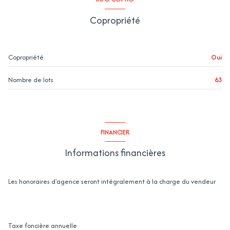
Copropriété
Copropriété
Oui
Nombre de lots
63
FINANCIER
Informations financières
Les honoraires d'agence seront intégralement à la charge du vendeur
Taxe foncière annuelle