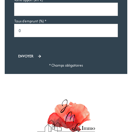
Taux d'emprunt (%) *
ENVOYER
* Champs obligatoires