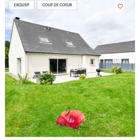
EXCLUSIF
COUP DE COEUR