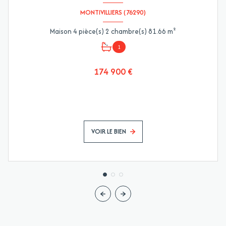
MONTIVILLIERS (76290)
Maison 4 pièce(s) 2 chambre(s) 81.66 m²
1
174 900 €
VOIR LE BIEN