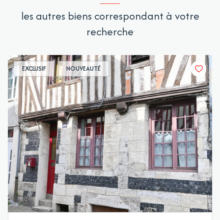
les autres biens correspondant à votre
recherche
EXCLUSIF
NOUVEAUTÉ