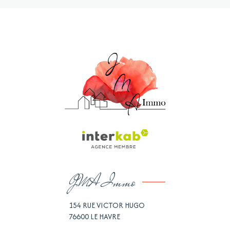
JMA Immo
154 RUE VICTOR HUGO
76600
LE HAVRE